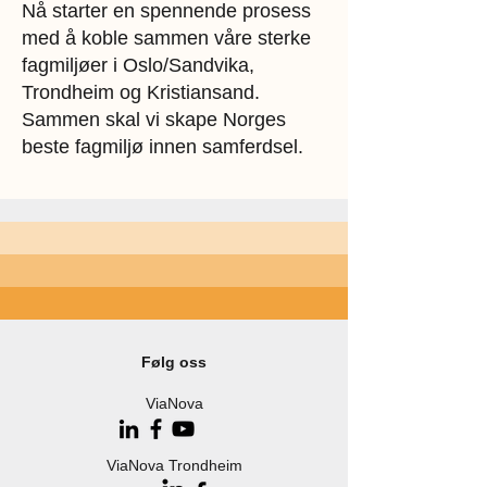
Nå starter en spennende prosess
med å koble sammen våre sterke
fagmiljøer i Oslo/Sandvika,
Trondheim og Kristiansand.
Sammen skal vi skape Norges
beste fagmiljø innen samferdsel.
Følg oss
ViaNova
ViaNova Trondheim