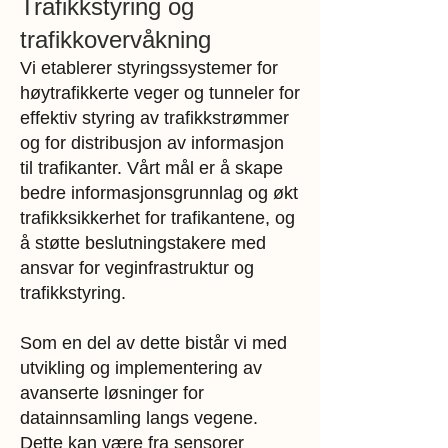
Trafikkstyring og
trafikkovervåkning
Vi etablerer styringssystemer for
høytrafikkerte veger og tunneler for
effektiv styring av trafikkstrømmer
og for distribusjon av informasjon
til trafikanter. Vårt mål er å skape
bedre informasjonsgrunnlag og økt
trafikksikkerhet for trafikantene, og
å støtte beslutningstakere med
ansvar for veginfrastruktur og
trafikkstyring.
Som en del av dette bistår vi med
utvikling og implementering av
avanserte løsninger for
datainnsamling langs vegene.
Dette kan være fra sensorer