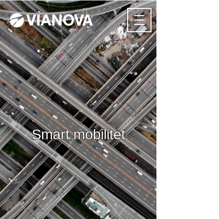
Smart mobilitet