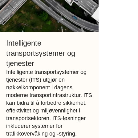
Intelligente
transportsystemer og
tjenester
Intelligente transportsystemer og
tjenester (ITS) utgjør en
nøkkelkomponent i dagens
moderne transportinfrastruktur. ITS
kan bidra til å forbedre sikkerhet,
effektivitet og miljøvennlighet i
transportsektoren. ITS-løsninger
inkluderer systemer for
trafikkovervåking og -styring,