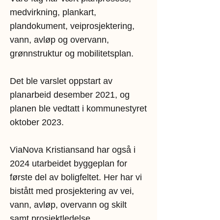
medvirkning, plankart,
plandokument, veiprosjektering,
vann, avløp og overvann,
grønnstruktur og mobilitetsplan.
Det ble varslet oppstart av
planarbeid desember 2021, og
planen ble vedtatt i kommunestyret
oktober 2023.
ViaNova Kristiansand har også i
2024 utarbeidet byggeplan for
første del av boligfeltet. Her har vi
bistått med prosjektering av vei,
vann, avløp, overvann og skilt
samt prosjektledelse.