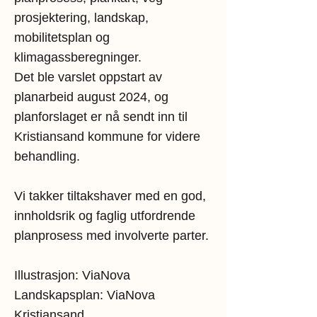
prosjektering, landskap,
mobilitetsplan og
klimagassberegninger.
Det ble varslet oppstart av
planarbeid august 2024, og
planforslaget er nå sendt inn til
Kristiansand kommune for videre
behandling.
Vi takker tiltakshaver med en god,
innholdsrik og faglig utfordrende
planprosess med involverte parter.
Illustrasjon: ViaNova
Landskapsplan: ViaNova
Kristiansand